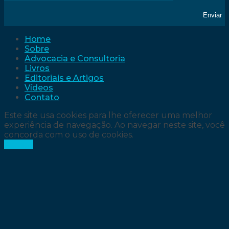
Home
Sobre
Advocacia e Consultoria
Livros
Editoriais e Artigos
Vídeos
Contato
Este site usa cookies para lhe oferecer uma melhor
experiência de navegação. Ao navegar neste site, você
concorda com o uso de cookies.
Accept