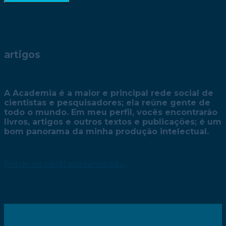
artigos
A Academia é a maior e principal rede social de
cientistas e pesquisadores; ela reúne gente de
todo o mundo. Em meu perfil, vocês encontrarão
livros, artigos e outros textos e publicações; é um
bom panorama da minha produção intelectual.
Entrar no perfil acedemia.edu