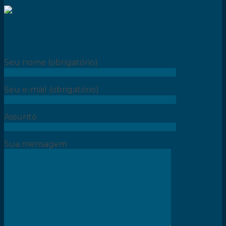
Seu nome (obrigatório)
Seu e-mail (obrigatório)
Assunto
Sua mensagem