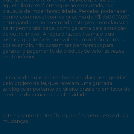
aquele limite será entregue ao executado, sob
cláusula de impenhorabilidade. Perceba: poderia ser
penhorado imóvel com valor acima de R$ 350.000,00,
entregando-se ao executado este piso, com cláusula
de impenhorabilidade, como garantia para aquisição
de outro imóvel. A regra é razoabilíssima: o que
justifica que imóveis que valem um milhão de reais,
por exemplo, não possam ser penhorados para
garantir o pagamento de créditos de valor às vezes
muito inferior.
Trata-se de duas das melhores mudanças sugeridas
pelo projeto de lei, que revelam uma guinada
axiológica importante do direito brasileiro em favor do
credor e do princípio da efetividade.
O Presidente da República, porém, vetou essas duas
mudanças.